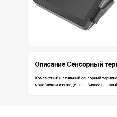
Описание Сенсорный тер
Компактный и стильный сенсорный термина
моноблокам и выведет ваш бизнес на новый