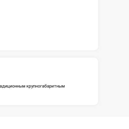
традиционным крупногабаритным