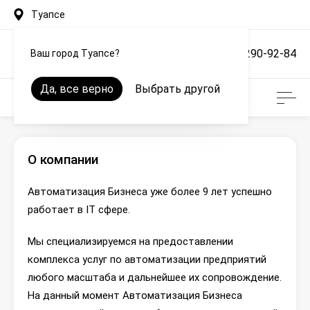
Туапсе
+7 (861) 290-92-84
Ваш город Туапсе?
Да, все верно
Выбрать другой
О компании
Автоматизация Бизнеса уже более 9 лет успешно
работает в IT сфере.
Мы специализируемся на предоставлении
комплекса услуг по автоматизации предприятий
любого масштаба и дальнейшее их сопровождение.
На данный момент Автоматизация Бизнеса