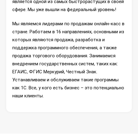
является одной из самых быстрорастущих в своей
сфере. Мы уже вышли на федеральный уровень!
Мы являемся лидерами по продажам онлайн-касс в
стране. Работаем в 16 направлениях, основными из
которых являются продажа, разработка и
поддержка программного обеспечения, а также
продажа торгового оборудования. Занимаемся
внедрением государственных систем, таких как:
ЕГАИС, ФГИС Меркурий, Честный Знак.
Устанавливаем и обслуживаем такие программы
как 1С. Все, у кого есть бизнес – это потенциально
наши клиенты.