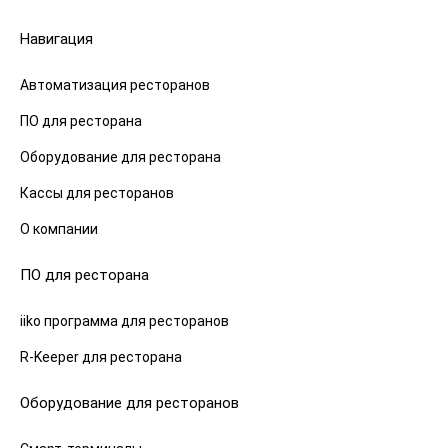
Навигация
Автоматизация ресторанов
ПО для ресторана
Оборудование для ресторана
Кассы для ресторанов
О компании
ПО для ресторана
iiko программа для ресторанов
R-Keeper для ресторана
Оборудование для ресторанов