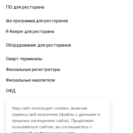
ПО для ресторана
iiko программа для ресторанов
R-Keeper для ресторана
Оборудование для ресторанов
Смарт-терминалы
Фискальные регистраторы
Фискальные накопители
ОФД
Кассы для ресторанов
Наш сайт использует cookies, включая
сервисы веб-аналитики (файлы с данными о
Смарт-терминалы
прошлых посещениях сайта). Продолжая
пользоваться сайтом, вы соглашаетесь с
Фискальные регистраторы