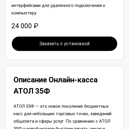
интерфейсами для удаленного подключения к
компьютеру.
24 000 ₽
Заказать с установкой
Описание Онлайн-касса
АТОЛ 35Ф
АТОЛ 35Ф — это новое поколение бюджетных
касс для небольших торговых точек, заведений
общепита и сферы услуг. По сравнению с АТОЛ
30Ф у новой модели быстрее печать чеков и