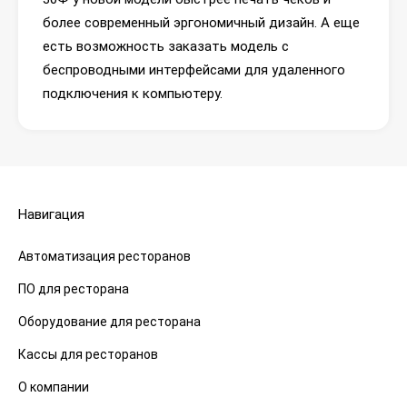
более современный эргономичный дизайн. А еще
есть возможность заказать модель с
беспроводными интерфейсами для удаленного
подключения к компьютеру.
Навигация
Автоматизация ресторанов
ПО для ресторана
Оборудование для ресторана
Кассы для ресторанов
О компании