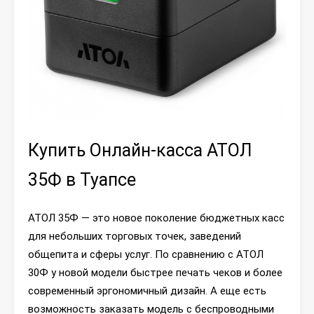
Купить Онлайн-касса АТОЛ
35Ф в Туапсе
АТОЛ 35Ф — это новое поколение бюджетных касс
для небольших торговых точек, заведений
общепита и сферы услуг. По сравнению с АТОЛ
30Ф у новой модели быстрее печать чеков и более
современный эргономичный дизайн. А еще есть
возможность заказать модель с беспроводными